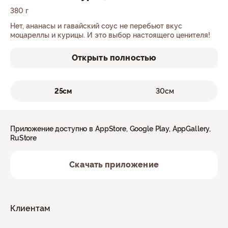
380 г
Нет, ананасы и гавайский соус не перебьют вкус
моцареллы и курицы. И это выбор настоящего ценителя!
Открыть полностью
25см
30см
Приложение доступно в AppStore, Google Play, AppGallery,
RuStore
Скачать приложение
Клиентам