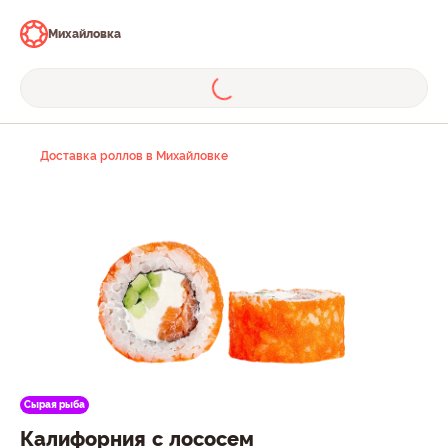
Михайловка
Доставка роллов в Михайловке
Сырая рыба
Калифорния с лососем