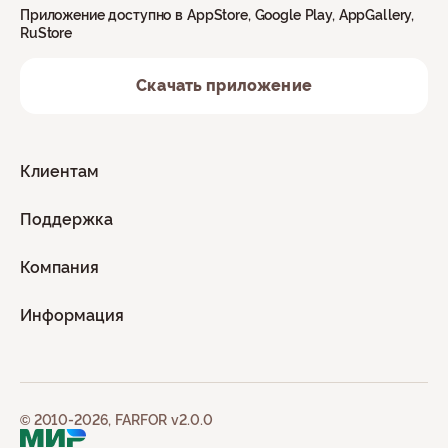
Приложение доступно в AppStore, Google Play, AppGallery,
RuStore
Скачать приложение
Клиентам
Поддержка
Компания
Информация
© 2010-2026, FARFOR v2.0.0