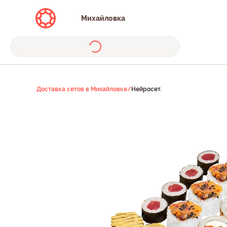
Михайловка
Доставка сетов в Михайловке
/
Нейросет.