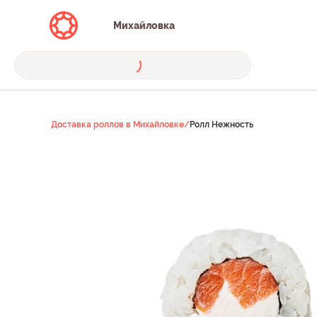
Михайловка
Доставка роллов в Михайловке
/
Ролл Нежность