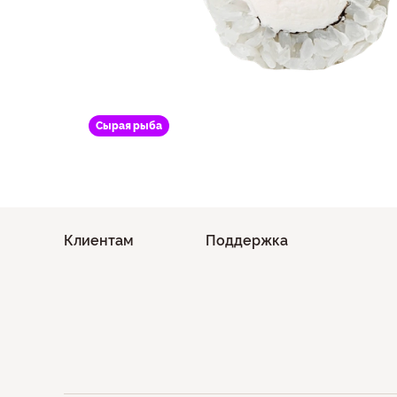
Сырая рыба
Клиентам
Поддержка