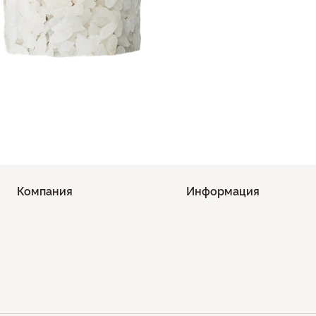
Компания
Информация