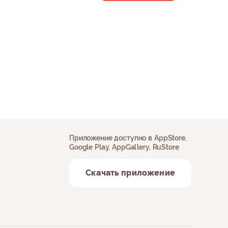
Приложение доступно в AppStore,
Google Play, AppGallery, RuStore
Скачать приложение