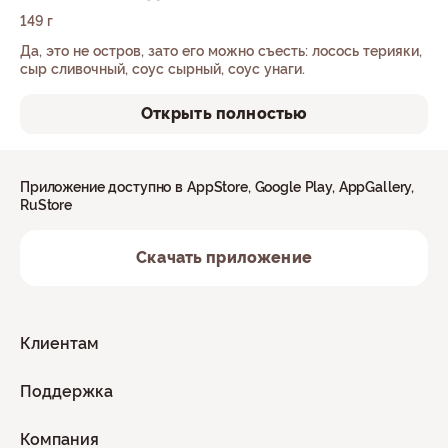
149 г
Да, это не остров, зато его можно съесть: лосось терияки,
сыр сливочный, соус сырный, соус унаги.
Открыть полностью
Приложение доступно в AppStore, Google Play, AppGallery,
RuStore
Скачать приложение
Клиентам
Поддержка
Компания