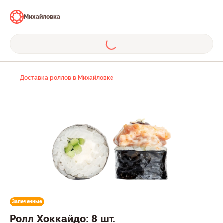
Михайловка
Доставка роллов в Михайловке
Запеченные
Ролл Хоккайдо: 8 шт.