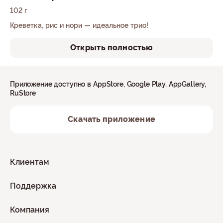
102 г
Креветка, рис и нори — идеальное трио!
Открыть полностью
Приложение доступно в AppStore, Google Play, AppGallery,
RuStore
Скачать приложение
Клиентам
Поддержка
Компания