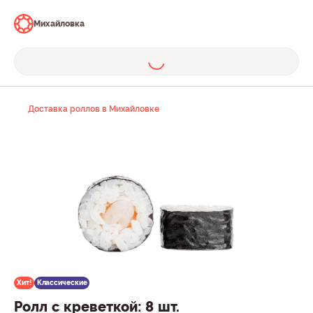
Михайловка
Доставка роллов в Михайловке
Хит!
Классические
Ролл с креветкой: 8 шт.