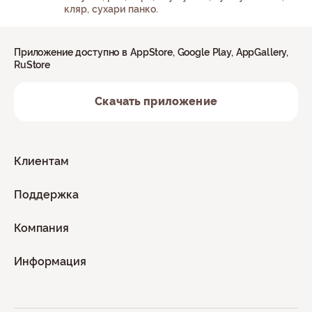
кляр, сухари панко.
Приложение доступно в AppStore, Google Play, AppGallery,
RuStore
Скачать приложение
Клиентам
Поддержка
Компания
Информация