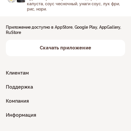
капуста, соус чесночный, унаги соус, лук фри,
рис, нори.
Приложение доступно в AppStore, Google Play, AppGallery,
RuStore
Скачать приложение
Клиентам
Поддержка
Компания
Информация